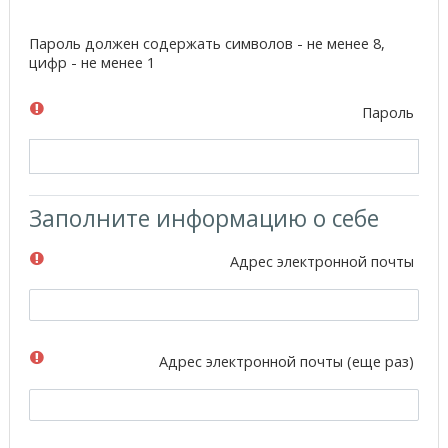
Пароль должен содержать символов - не менее 8,
цифр - не менее 1
Пароль
Заполните информацию о себе
Адрес электронной почты
Адрес электронной почты (еще раз)