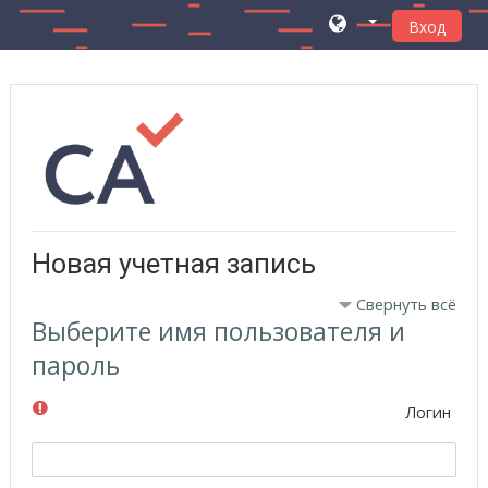
Вход
Перейти к основному содержанию
Новая учетная запись
Свернуть всё
Выберите имя пользователя и
пароль
Логин