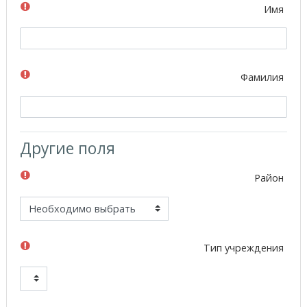
Имя
Фамилия
Другие поля
Район
Тип учреждения